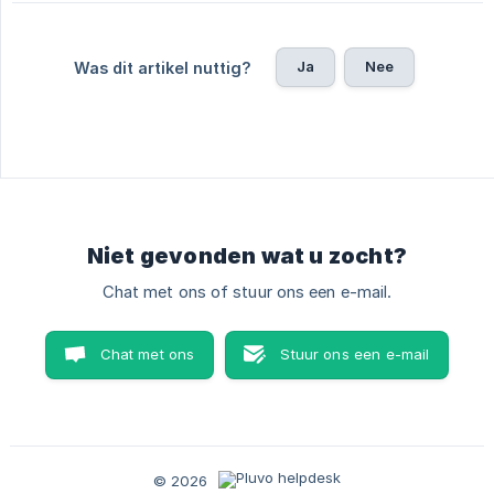
Ja
Nee
Was dit artikel nuttig?
Niet gevonden wat u zocht?
Chat met ons of stuur ons een e-mail.
Chat met ons
Stuur ons een e-mail
© 2026