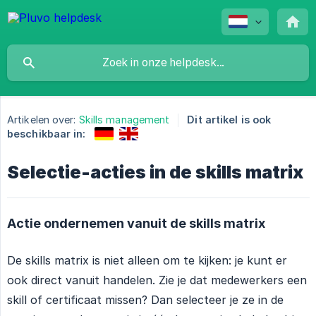
Artikelen over:
Skills management
Dit artikel is ook
beschikbaar in:
Selectie-acties in de skills matrix
Actie ondernemen vanuit de skills matrix
De skills matrix is niet alleen om te kijken: je kunt er
ook direct vanuit handelen. Zie je dat medewerkers een
skill of certificaat missen? Dan selecteer je ze in de