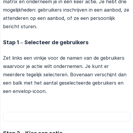
matrix en onderneem je in één keer actie. Je hebt drie
mogelijkheden: gebruikers inschrijven in een aanbod, ze
attenderen op een aanbod, of ze een persoonlijk
bericht sturen.
Stap 1 – Selecteer de gebruikers
Zet links een vinkje voor de namen van de gebruikers
waarvoor je actie wilt ondernemen. Je kunt er
meerdere tegelijk selecteren. Bovenaan verschijnt dan
een balk met het aantal geselecteerde gebruikers en
een envelop-icoon.