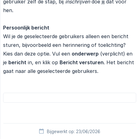
gebruiker zelf de stap, bij
inschrijven
doe jij dat voor
hen.
Persoonlijk bericht
Wil je de geselecteerde gebruikers alleen een bericht
sturen, bijvoorbeeld een herinnering of toelichting?
Kies dan deze optie. Vul een
onderwerp
(verplicht) en
je
bericht
in, en klik op
Bericht versturen
. Het bericht
gaat naar alle geselecteerde gebruikers.
Bijgewerkt op: 23/06/2026