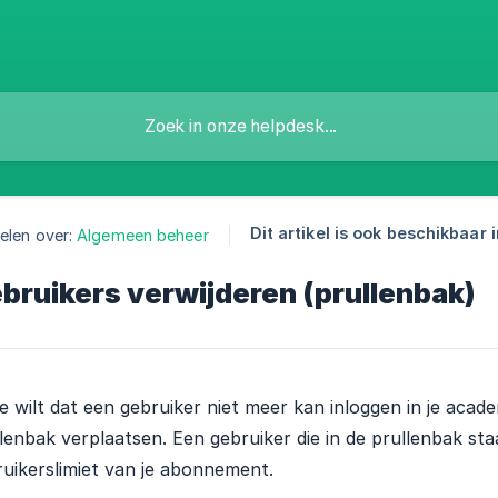
Dit artikel is ook beschikbaar i
elen over:
Algemeen beheer
bruikers verwijderen (prullenbak)
je wilt dat een gebruiker niet meer kan inloggen in je aca
lenbak verplaatsen. Een gebruiker die in de prullenbak staa
uikerslimiet van je abonnement.