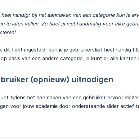
heel handig: bij het aanmaken van een categorie kun je erv
 in te laten vullen. Zo hoef jij niet handmatig voor elke gebrui
cteren!
e dit hebt ingesteld, kun je je gebruikerslijst heel handig f
 op basis van een andere categorie, je kunt er alle kanten
bruiker (opnieuw) uitnodigen
unt tijdens het aanmaken van een gebruiker ervoor kiezen
gen voor jouw academie door onderstaande slider actief t