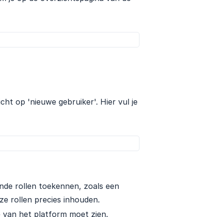
cht op 'nieuwe gebruiker'. Hier vul je
ende rollen toekennen, zoals een
ze rollen precies inhouden.
ce van het platform moet zien.