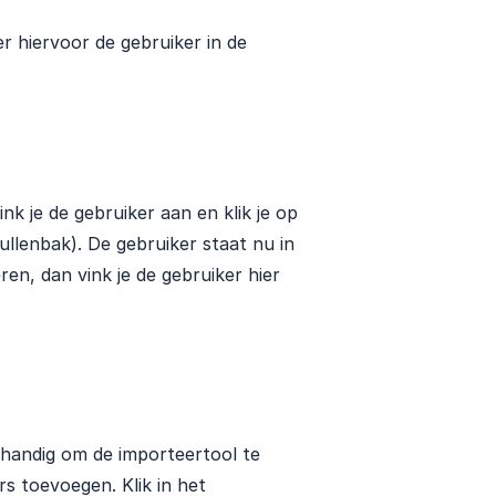
er hiervoor de gebruiker in de
k je de gebruiker aan en klik je op
ullenbak). De gebruiker staat nu in
ren, dan vink je de gebruiker hier
t handig om de importeertool te
s toevoegen. Klik in het