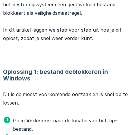
het besturingssysteem een gedownload bestand
blokkeert als veiligheidsmaatregel.
In dit artikel leggen we stap voor stap uit hoe je dit
oplost, zodat je snel weer verder kunt.
Oplossing 1: bestand deblokkeren in
Windows
Dit is de meest voorkomende oorzaak en is snel op te
lossen.
Ga in
Verkenner
naar de locatie van het zip-
bestand.