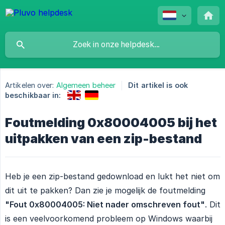
Artikelen over:
Algemeen beheer
Dit artikel is ook
beschikbaar in:
Foutmelding 0x80004005 bij het
uitpakken van een zip-bestand
Heb je een zip-bestand gedownload en lukt het niet om
dit uit te pakken? Dan zie je mogelijk de foutmelding
"Fout 0x80004005: Niet nader omschreven fout"
. Dit
is een veelvoorkomend probleem op Windows waarbij