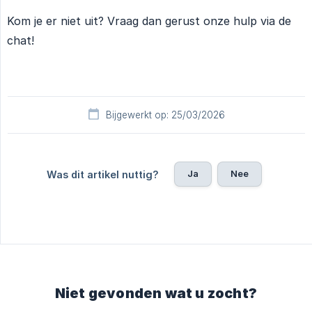
Kom je er niet uit? Vraag dan gerust onze hulp via de
chat!
Bijgewerkt op: 25/03/2026
Ja
Nee
Was dit artikel nuttig?
Niet gevonden wat u zocht?