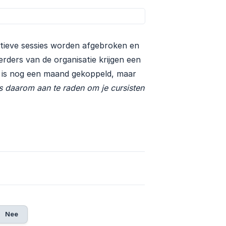
ctieve sessies worden afgebroken en
rders van de organisatie krijgen een
 is nog een maand gekoppeld, maar
s daarom aan te raden om je cursisten 
Nee