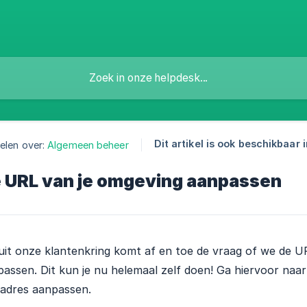
Dit artikel is ook beschikbaar i
elen over:
Algemeen beheer
 URL van je omgeving aanpassen
uit onze klantenkring komt af en toe de vraag of we de 
assen. Dit kun je nu helemaal zelf doen! Ga hiervoor naar 
adres aanpassen.