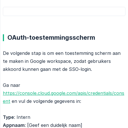
OAuth-toestemmingsscherm
De volgende stap is om een toestemming scherm aan
te maken in Google workspace, zodat gebruikers
akkoord kunnen gaan met de SSO-login.
Ga naar
https://console.cloud.google.com/apis/credentials/cons
ent
en vul de volgende gegevens in:
Type
: Intern
Appnaam
: [Geef een duidelijk naam]