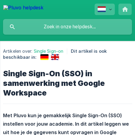
Artikelen over:
Single Sign-on
Dit artikel is ook
beschikbaar in:
Single Sign-On (SSO) in
samenwerking met Google
Workspace
Met Pluvo kun je gemakkelijk Single Sign-On (SSO) 
instellen voor jouw academie. In dit artikel leggen we 
uit hoe je de gegevens kunt opvragen in Google 