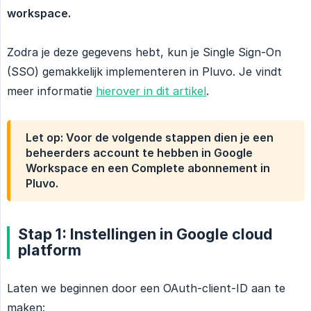
workspace.
Zodra je deze gegevens hebt, kun je Single Sign-On
(SSO) gemakkelijk implementeren in Pluvo. Je vindt
meer informatie
hierover in dit artikel
.
Let op: Voor de volgende stappen dien je een
beheerders account te hebben in Google
Workspace en een Complete abonnement in
Pluvo.
Stap 1: Instellingen in Google cloud
platform
Laten we beginnen door een OAuth-client-ID aan te
maken: