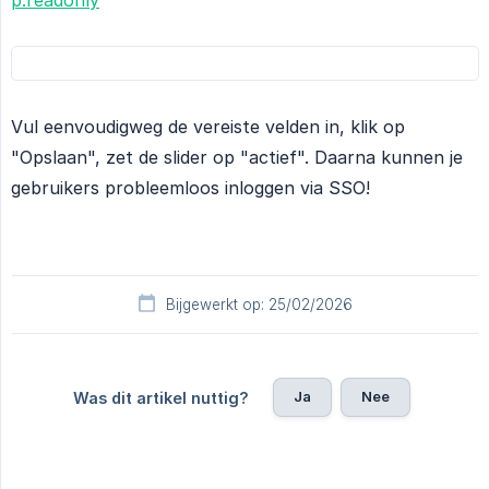
Vul eenvoudigweg de vereiste velden in, klik op
"Opslaan", zet de slider op "actief". Daarna kunnen je
gebruikers probleemloos inloggen via SSO!
Bijgewerkt op: 25/02/2026
Ja
Nee
Was dit artikel nuttig?