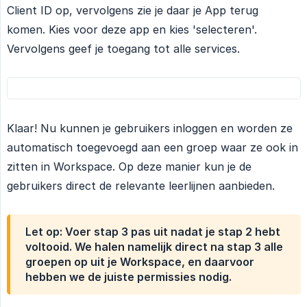
Client ID op, vervolgens zie je daar je App terug
komen. Kies voor deze app en kies 'selecteren'.
Vervolgens geef je toegang tot alle services.
Klaar! Nu kunnen je gebruikers inloggen en worden ze
automatisch toegevoegd aan een groep waar ze ook in
zitten in Workspace. Op deze manier kun je de
gebruikers direct de relevante leerlijnen aanbieden.
Let op: Voer stap 3 pas uit nadat je stap 2 hebt
voltooid. We halen namelijk direct na stap 3 alle
groepen op uit je Workspace, en daarvoor
hebben we de juiste permissies nodig.