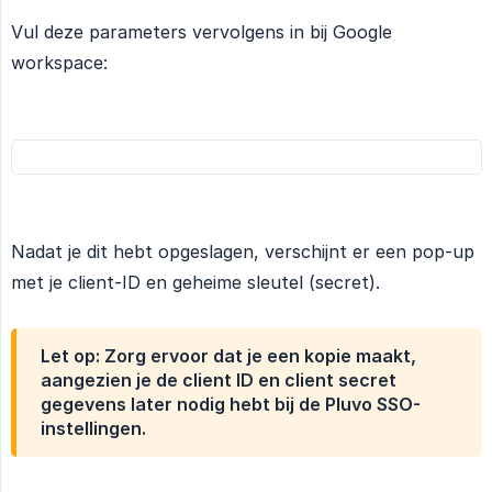
Vul deze parameters vervolgens in bij Google
workspace:
Nadat je dit hebt opgeslagen, verschijnt er een pop-up
met je client-ID en geheime sleutel (secret).
Let op: Zorg ervoor dat je een kopie maakt,
aangezien je de client ID en client secret
gegevens later nodig hebt bij de Pluvo SSO-
instellingen.