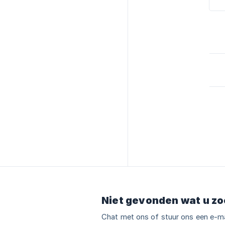
Niet gevonden wat u zo
Chat met ons of stuur ons een e-ma