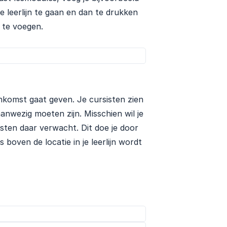
je leerlijn te gaan en dan te drukken
e te voegen.
eenkomst gaat geven. Je cursisten zien
aanwezig moeten zijn. Misschien wil je
isten daar verwacht. Dit doe je door
 boven de locatie in je leerlijn wordt