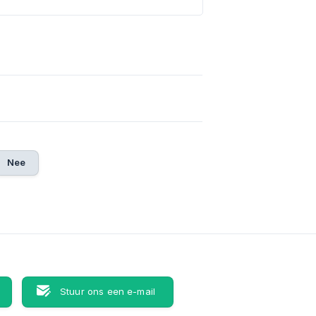
Nee
Stuur ons een e-mail