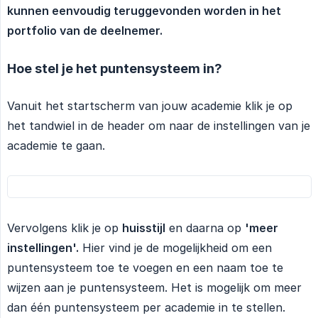
kunnen eenvoudig teruggevonden worden in het 
portfolio van de deelnemer.
Hoe stel je het puntensysteem in?
Vanuit het startscherm van jouw academie klik je op
het tandwiel in de header om naar de instellingen van je
academie te gaan.
Vervolgens klik je op
huisstijl
en daarna op
'meer 
instellingen'.
Hier vind je de mogelijkheid om een
puntensysteem toe te voegen en een naam toe te
wijzen aan je puntensysteem. Het is mogelijk om meer
dan één puntensysteem per academie in te stellen.