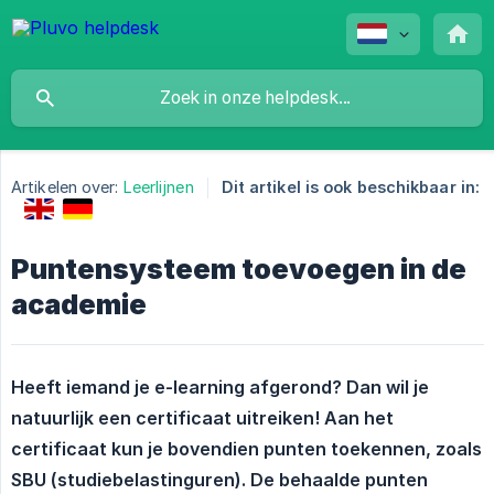
Artikelen over:
Leerlijnen
Dit artikel is ook beschikbaar in:
Puntensysteem toevoegen in de
academie
Heeft iemand je e-learning afgerond? Dan wil je 
natuurlijk een certificaat uitreiken! Aan het 
certificaat kun je bovendien punten toekennen, zoals 
SBU (studiebelastinguren). De behaalde punten 