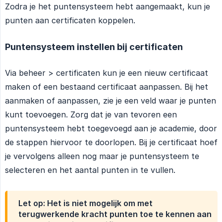
Zodra je het puntensysteem hebt aangemaakt, kun je
punten aan certificaten koppelen.
Puntensysteem instellen bij certificaten
Via beheer > certificaten kun je een nieuw certificaat
maken of een bestaand certificaat aanpassen. Bij het
aanmaken of aanpassen, zie je een veld waar je punten
kunt toevoegen. Zorg dat je van tevoren een
puntensysteem hebt toegevoegd aan je academie, door
de stappen hiervoor te doorlopen. Bij je certificaat hoef
je vervolgens alleen nog maar je puntensysteem te
selecteren en het aantal punten in te vullen.
Let op:
Het is niet mogelijk om met
terugwerkende kracht punten toe te kennen aan