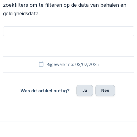
zoekfilters om te filteren op de data van behalen en
geldigheidsdata.
Bijgewerkt op: 03/02/2025
Ja
Nee
Was dit artikel nuttig?