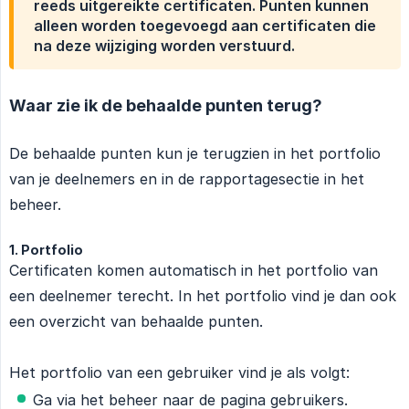
reeds uitgereikte certificaten. Punten kunnen
alleen worden toegevoegd aan certificaten die
na deze wijziging worden verstuurd.
Waar zie ik de behaalde punten terug?
De behaalde punten kun je terugzien in het portfolio
van je deelnemers en in de rapportagesectie in het
beheer.
1. Portfolio
Certificaten komen automatisch in het portfolio van
een deelnemer terecht. In het portfolio vind je dan ook
een overzicht van behaalde punten.
Het portfolio van een gebruiker vind je als volgt:
Ga via het beheer naar de pagina gebruikers.