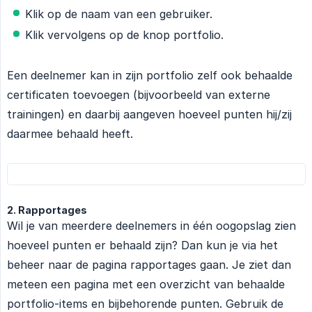
Klik op de naam van een gebruiker.
Klik vervolgens op de knop portfolio.
Een deelnemer kan in zijn portfolio zelf ook behaalde
certificaten toevoegen (bijvoorbeeld van externe
trainingen) en daarbij aangeven hoeveel punten hij/zij
daarmee behaald heeft.
2. Rapportages
Wil je van meerdere deelnemers in één oogopslag zien
hoeveel punten er behaald zijn? Dan kun je via het
beheer naar de pagina rapportages gaan. Je ziet dan
meteen een pagina met een overzicht van behaalde
portfolio-items en bijbehorende punten. Gebruik de