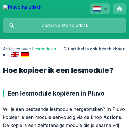
Artikelen over:
Lesmodules
Dit artikel is ook beschikbaar
in:
Hoe kopieer ik een lesmodule?
Een lesmodule kopiëren in Pluvo
Wil je een bestaande lesmodule hergebruiken? In Pluvo
kopieer je een module eenvoudig via de knop
Actions
.
De kopie is een zelfstandige module die je daarna vrij