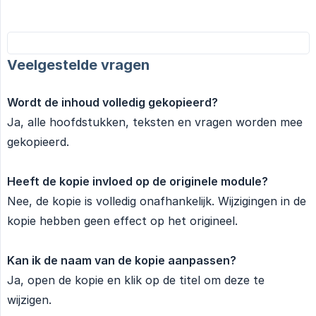
Veelgestelde vragen
Wordt de inhoud volledig gekopieerd?
Ja, alle hoofdstukken, teksten en vragen worden mee
gekopieerd.
Heeft de kopie invloed op de originele module?
Nee, de kopie is volledig onafhankelijk. Wijzigingen in de
kopie hebben geen effect op het origineel.
Kan ik de naam van de kopie aanpassen?
Ja, open de kopie en klik op de titel om deze te
wijzigen.