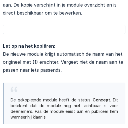
aan. De kopie verschijnt in je module overzicht en is
direct beschikbaar om te bewerken.
Let op na het kopiëren:
De nieuwe module krijgt automatisch de naam van het
origineel met
(1)
erachter. Vergeet niet de naam aan te
passen naar iets passends.
De gekopieerde module heeft de status
Concept
. Dit
betekent dat de module nog niet zichtbaar is voor
deelnemers. Pas de module eerst aan en publiceer hem
wanneer hij klaar is.