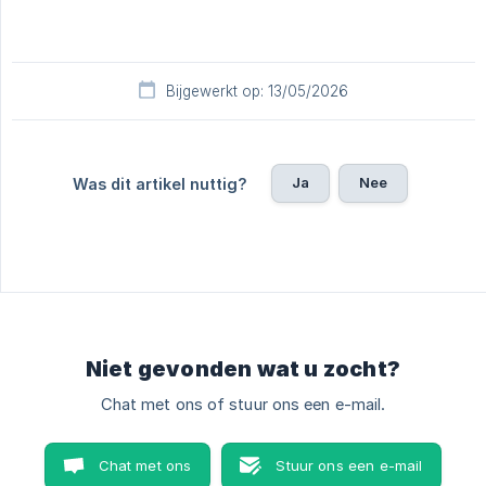
Bijgewerkt op: 13/05/2026
Ja
Nee
Was dit artikel nuttig?
Niet gevonden wat u zocht?
Chat met ons of stuur ons een e-mail.
Chat met ons
Stuur ons een e-mail