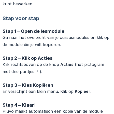
kunt bewerken.
Stap voor stap
Stap 1 – Open de lesmodule
Ga naar het overzicht van je cursusmodules en klik op
de module die je wilt kopiëren.
Stap 2 – Klik op Acties
Klik rechtsboven op de knop
Acties
(het pictogram
met drie puntjes ⋮).
Stap 3 – Kies Kopiëren
Er verschijnt een klein menu. Klik op
Kopieer
.
Stap 4 – Klaar!
Pluvo maakt automatisch een kopie van de module