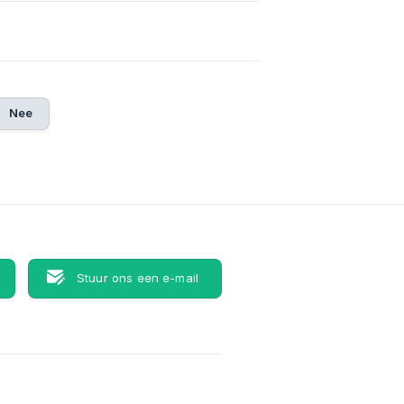
Nee
Stuur ons een e-mail