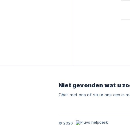
Niet gevonden wat u zo
Chat met ons of stuur ons een e-ma
© 2026