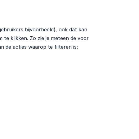
 gebruikers bijvoorbeeld), ook dat kan
m te klikken. Zo zie je meteen de voor
 de acties waarop te filteren is: