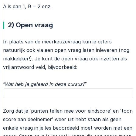
A is dan 1, B = 2 enz.
2) Open vraag
In plaats van de meerkeuzevraag kun je cijfers
natuurlijk ook via een open vraag laten inleveren (nog
makkelijker!). Je kunt de open vraag ook inzetten als
vrij antwoord veld, bijvoorbeeld:
“Wat heb je geleerd in deze cursus?”
Zorg dat je ‘punten tellen mee voor eindscore’ en ‘toon
score aan deelnemer’ weer uit hebt staan als geen
enkele vraag in je les beoordeeld moet worden met een