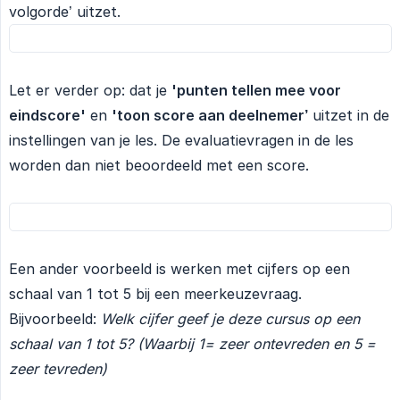
volgorde’ uitzet.
Let er verder op: dat je
'punten tellen mee voor 
eindscore'
en
'toon score aan deelnemer’
uitzet in de
instellingen van je les. De evaluatievragen in de les
worden dan niet beoordeeld met een score.
Een ander voorbeeld is werken met cijfers op een
schaal van 1 tot 5 bij een meerkeuzevraag.
Bijvoorbeeld:
Welk cijfer geef je deze cursus op een 
schaal van 1 tot 5? (Waarbij 1= zeer ontevreden en 5 = 
zeer tevreden)