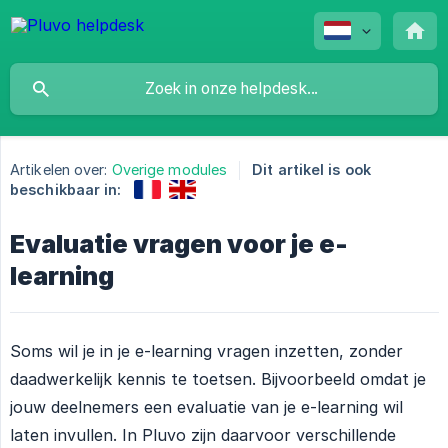
Artikelen over:
Overige modules
Dit artikel is ook
beschikbaar in:
Evaluatie vragen voor je e-
learning
Soms wil je in je e-learning vragen inzetten, zonder
daadwerkelijk kennis te toetsen. Bijvoorbeeld omdat je
jouw deelnemers een evaluatie van je e-learning wil
laten invullen. In Pluvo zijn daarvoor verschillende