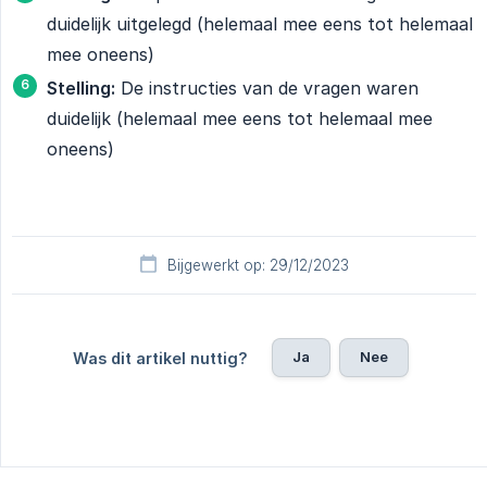
duidelijk uitgelegd (helemaal mee eens tot helemaal
mee oneens)
Stelling:
De instructies van de vragen waren
duidelijk (helemaal mee eens tot helemaal mee
oneens)
Bijgewerkt op: 29/12/2023
Ja
Nee
Was dit artikel nuttig?