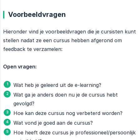
Voorbeeldvragen
Hieronder vind je voorbeeldvragen die je cursisten kunt
stellen nadat ze een cursus hebben afgerond om
feedback te verzamelen:
Open vragen:
Wat heb je geleerd uit de e-learning?
Wat ga je anders doen nu je de cursus hebt
gevolgd?
Hoe kan deze cursus nog verbeterd worden?
Wat vond je goed aan de cursus?
Hoe heeft deze cursus je professioneel/persoonlijk