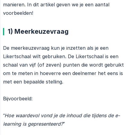
manieren. In dit artikel geven we je een aantal
voorbeelden!
1) Meerkeuzevraag
De meerkeuzevraag kun je inzetten als je een
Likertschaal wilt gebruiken. De Likertschaal is een
schaal van vijf (of zeven) punten die wordt gebruikt
om te meten in hoeverre een deelnemer het eens is
met een bepaalde stelling.
Bijvoorbeeld:
“Hoe waardevol vond je de inhoud die tijdens de e-
learning is gepresenteerd?”