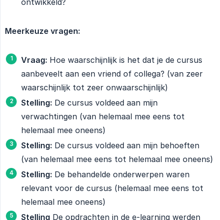
ontwikkeld?
Meerkeuze vragen:
Vraag:
Hoe waarschijnlijk is het dat je de cursus
aanbeveelt aan een vriend of collega? (van zeer
waarschijnlijk tot zeer onwaarschijnlijk)
Stelling:
De cursus voldeed aan mijn
verwachtingen (van helemaal mee eens tot
helemaal mee oneens)
Stelling:
De cursus voldeed aan mijn behoeften
(van helemaal mee eens tot helemaal mee oneens)
Stelling:
De behandelde onderwerpen waren
relevant voor de cursus (helemaal mee eens tot
helemaal mee oneens)
Stelling
De opdrachten in de e-learning werden