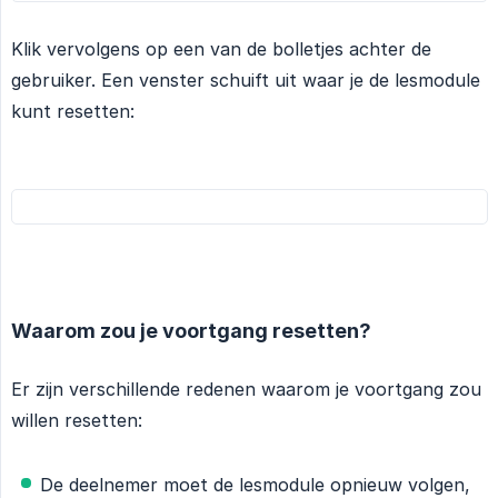
Klik vervolgens op een van de bolletjes achter de
gebruiker. Een venster schuift uit waar je de lesmodule
kunt resetten:
Waarom zou je voortgang resetten?
Er zijn verschillende redenen waarom je voortgang zou
willen resetten:
De deelnemer moet de lesmodule opnieuw volgen,