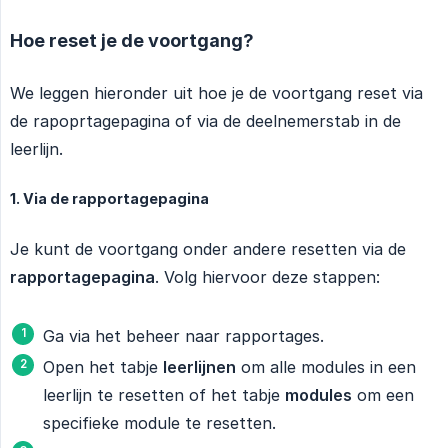
Hoe reset je de voortgang?
We leggen hieronder uit hoe je de voortgang reset via
de rapoprtagepagina of via de deelnemerstab in de
leerlijn.
1. Via de rapportagepagina
Je kunt de voortgang onder andere resetten via de
rapportagepagina
. Volg hiervoor deze stappen:
Ga via het beheer naar rapportages.
Open het tabje
leerlijnen
om alle modules in een
leerlijn te resetten of het tabje
modules
om een
specifieke module te resetten.