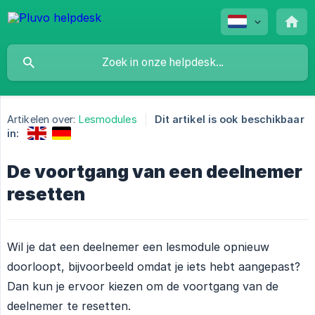
Artikelen over:
Lesmodules
Dit artikel is ook beschikbaar
in:
De voortgang van een deelnemer
resetten
Wil je dat een deelnemer een lesmodule opnieuw
doorloopt, bijvoorbeeld omdat je iets hebt aangepast?
Dan kun je ervoor kiezen om de voortgang van de
deelnemer te resetten.