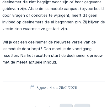
deelnemer die niet begrijpt waar zijn of haar gegevens
gebleven zijn. Als je de lesmodule aanpast (bijvoorbeeld
door vragen of condities te wijzigen), heeft dit geen
invloed op deelnemers die al begonnen zijn. Zij blijven de
versie zien waarmee ze gestart zijn.
Wil je dat een deelnemer de nieuwste versie van de
lesmodule doorloopt? Dan moet je de voortgang
resetten. Na het resetten start de deelnemer opnieuw
met de meest actuele inhoud.
Bijgewerkt op: 26/01/2026