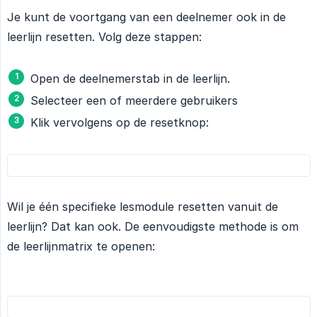
Je kunt de voortgang van een deelnemer ook in de
leerlijn resetten. Volg deze stappen:
Open de deelnemerstab in de leerlijn.
Selecteer een of meerdere gebruikers
Klik vervolgens op de resetknop:
Wil je één specifieke lesmodule resetten vanuit de
leerlijn? Dat kan ook. De eenvoudigste methode is om
de leerlijnmatrix te openen: