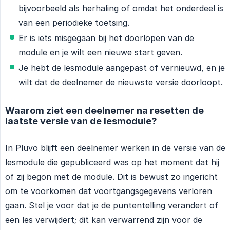
bijvoorbeeld als herhaling of omdat het onderdeel is
van een periodieke toetsing.
Er is iets misgegaan bij het doorlopen van de
module en je wilt een nieuwe start geven.
Je hebt de lesmodule aangepast of vernieuwd, en je
wilt dat de deelnemer de nieuwste versie doorloopt.
Waarom ziet een deelnemer na resetten de
laatste versie van de lesmodule?
In Pluvo blijft een deelnemer werken in de versie van de
lesmodule die gepubliceerd was op het moment dat hij
of zij begon met de module. Dit is bewust zo ingericht
om te voorkomen dat voortgangsgegevens verloren
gaan. Stel je voor dat je de puntentelling verandert of
een les verwijdert; dit kan verwarrend zijn voor de