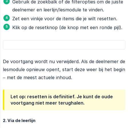
Gebruik de zoekbalk of de filteropties om de juiste
deelnemer en leerlijn/lesmodule te vinden.
Zet een vinkje voor de items die je wilt resetten.
Klik op de resetknop (de knop met een ronde pijl).
De voortgang wordt nu verwijderd. Als de deelnemer de
lesmodule opnieuw opent, start deze weer bij het begin
– met de meest actuele inhoud.
Let op: resetten is definitief. Je kunt de oude
voortgang niet meer terughalen.
2. Via de leerlijn