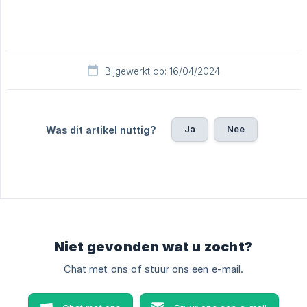
Bijgewerkt op: 16/04/2024
Ja
Nee
Was dit artikel nuttig?
Niet gevonden wat u zocht?
Chat met ons of stuur ons een e-mail.