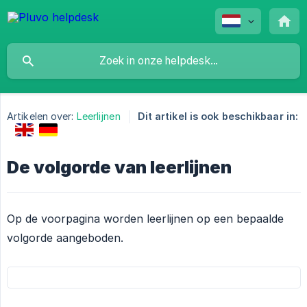
Artikelen over:
Leerlijnen
Dit artikel is ook beschikbaar in:
De volgorde van leerlijnen
Op de voorpagina worden leerlijnen op een bepaalde
volgorde aangeboden.