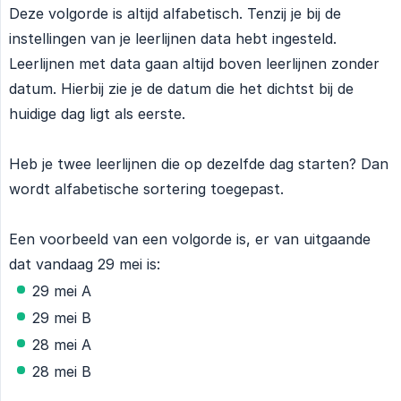
Deze volgorde is altijd alfabetisch. Tenzij je bij de
instellingen van je leerlijnen data hebt ingesteld.
Leerlijnen met data gaan altijd boven leerlijnen zonder
datum. Hierbij zie je de datum die het dichtst bij de
huidige dag ligt als eerste.
Heb je twee leerlijnen die op dezelfde dag starten? Dan
wordt alfabetische sortering toegepast.
Een voorbeeld van een volgorde is, er van uitgaande
dat vandaag 29 mei is:
29 mei A
29 mei B
28 mei A
28 mei B