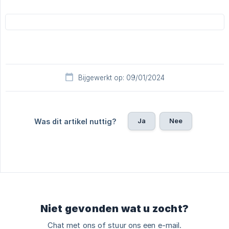
Bijgewerkt op: 09/01/2024
Ja
Nee
Was dit artikel nuttig?
Niet gevonden wat u zocht?
Chat met ons of stuur ons een e-mail.