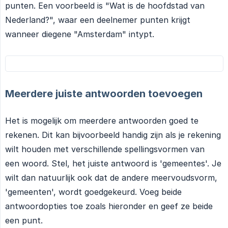
punten. Een voorbeeld is "Wat is de hoofdstad van
Nederland?", waar een deelnemer punten krijgt
wanneer diegene "Amsterdam" intypt.
Meerdere juiste antwoorden toevoegen
Het is mogelijk om meerdere antwoorden goed te
rekenen. Dit kan bijvoorbeeld handig zijn als je rekening
wilt houden met verschillende spellingsvormen van
een woord. Stel, het juiste antwoord is 'gemeentes'. Je
wilt dan natuurlijk ook dat de andere meervoudsvorm,
'gemeenten', wordt goedgekeurd. Voeg beide
antwoordopties toe zoals hieronder en geef ze beide
een punt.