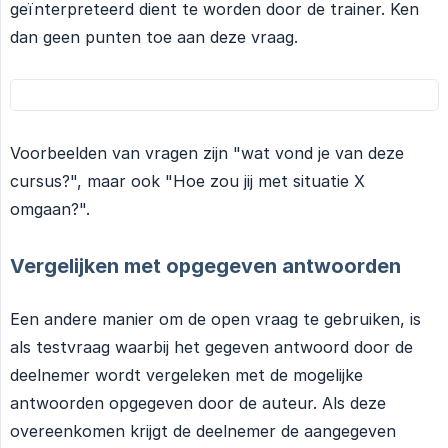
geïnterpreteerd dient te worden door de trainer. Ken
dan geen punten toe aan deze vraag.
Voorbeelden van vragen zijn "wat vond je van deze
cursus?", maar ook "Hoe zou jij met situatie X
omgaan?".
Vergelijken met opgegeven antwoorden
Een andere manier om de open vraag te gebruiken, is
als testvraag waarbij het gegeven antwoord door de
deelnemer wordt vergeleken met de mogelijke
antwoorden opgegeven door de auteur. Als deze
overeenkomen krijgt de deelnemer de aangegeven