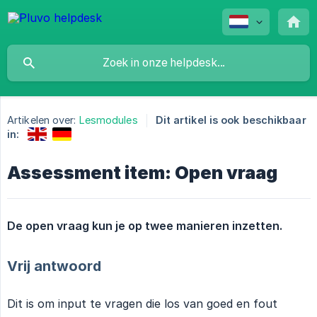
Artikelen over:
Lesmodules
Dit artikel is ook beschikbaar
in:
Assessment item: Open vraag
De open vraag kun je op twee manieren inzetten.
Vrij antwoord
Dit is om input te vragen die los van goed en fout