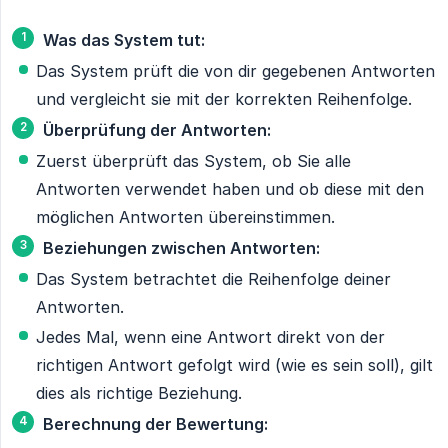
Was das System tut:
Das System prüft die von dir gegebenen Antworten
und vergleicht sie mit der korrekten Reihenfolge.
Überprüfung der Antworten:
Zuerst überprüft das System, ob Sie alle
Antworten verwendet haben und ob diese mit den
möglichen Antworten übereinstimmen.
Beziehungen zwischen Antworten:
Das System betrachtet die Reihenfolge deiner
Antworten.
Jedes Mal, wenn eine Antwort direkt von der
richtigen Antwort gefolgt wird (wie es sein soll), gilt
dies als richtige Beziehung.
Berechnung der Bewertung: