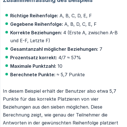
Richtige Reihenfolge:
A, B, C, D, E, F
Gegebene Reihenfolge:
A, B, D, C, E, F
Korrekte Beziehungen:
4 (Erste A, zwischen A-B
und E-F, Letzte F)
Gesamtanzahl möglicher Beziehungen:
7
Prozentsatz korrekt:
4/7 ≈ 57%
Maximale Punktzahl:
10
Berechnete Punkte:
≈ 5,7 Punkte
In diesem Beispiel erhält der Benutzer also etwa 5,7
Punkte für das korrekte Platzieren von vier
Beziehungen aus den sieben möglichen. Diese
Berechnung zeigt, wie genau der Teilnehmer die
Antworten in der gewünschten Reihenfolge platziert