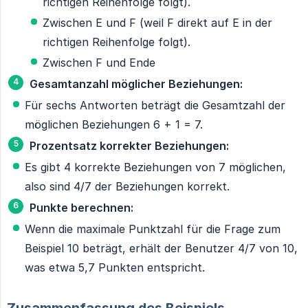
richtigen Reihenfolge folgt).
Zwischen E und F (weil F direkt auf E in der
richtigen Reihenfolge folgt).
Zwischen F und Ende
Gesamtanzahl möglicher Beziehungen:
Für sechs Antworten beträgt die Gesamtzahl der
möglichen Beziehungen 6 + 1 = 7.
Prozentsatz korrekter Beziehungen:
Es gibt 4 korrekte Beziehungen von 7 möglichen,
also sind 4/7 der Beziehungen korrekt.
Punkte berechnen:
Wenn die maximale Punktzahl für die Frage zum
Beispiel 10 beträgt, erhält der Benutzer 4/7 von 10,
was etwa 5,7 Punkten entspricht.
Zusammenfassung des Beispiels