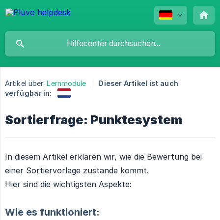
Artikel über:
Lernmodule
Dieser Artikel ist auch
verfügbar in:
Sortierfrage: Punktesystem
In diesem Artikel erklären wir, wie die Bewertung bei
einer Sortiervorlage zustande kommt.
Hier sind die wichtigsten Aspekte:
Wie es funktioniert: