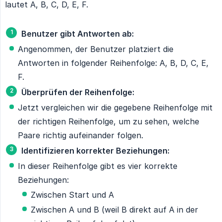
lautet A, B, C, D, E, F.
Benutzer gibt Antworten ab:
Angenommen, der Benutzer platziert die
Antworten in folgender Reihenfolge: A, B, D, C, E,
F.
Überprüfen der Reihenfolge:
Jetzt vergleichen wir die gegebene Reihenfolge mit
der richtigen Reihenfolge, um zu sehen, welche
Paare richtig aufeinander folgen.
Identifizieren korrekter Beziehungen:
In dieser Reihenfolge gibt es vier korrekte
Beziehungen:
Zwischen Start und A
Zwischen A und B (weil B direkt auf A in der