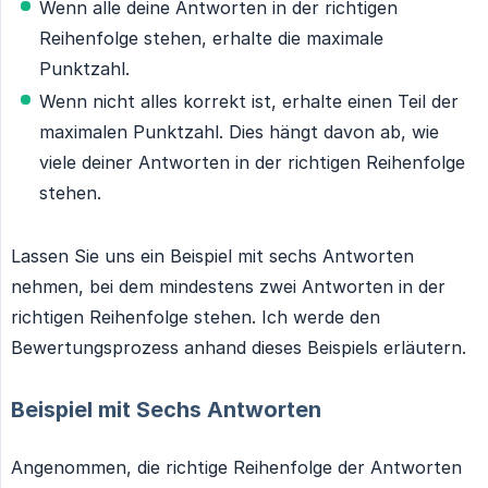
Wenn alle deine Antworten in der richtigen
Reihenfolge stehen, erhalte die maximale
Punktzahl.
Wenn nicht alles korrekt ist, erhalte einen Teil der
maximalen Punktzahl. Dies hängt davon ab, wie
viele deiner Antworten in der richtigen Reihenfolge
stehen.
Lassen Sie uns ein Beispiel mit sechs Antworten
nehmen, bei dem mindestens zwei Antworten in der
richtigen Reihenfolge stehen. Ich werde den
Bewertungsprozess anhand dieses Beispiels erläutern.
Beispiel mit Sechs Antworten
Angenommen, die richtige Reihenfolge der Antworten