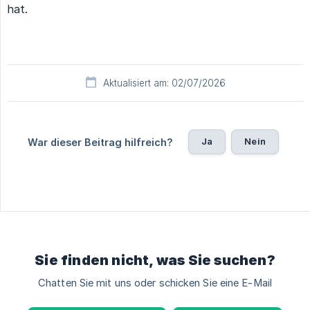
hat.
Aktualisiert am: 02/07/2026
Ja
Nein
War dieser Beitrag hilfreich?
Sie finden nicht, was Sie suchen?
Chatten Sie mit uns oder schicken Sie eine E-Mail