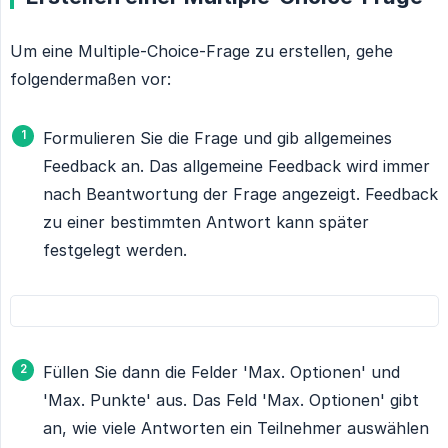
Um eine Multiple-Choice-Frage zu erstellen, gehe
folgendermaßen vor:
Formulieren Sie die Frage und gib allgemeines
Feedback an. Das allgemeine Feedback wird immer
nach Beantwortung der Frage angezeigt. Feedback
zu einer bestimmten Antwort kann später
festgelegt werden.
Füllen Sie dann die Felder 'Max. Optionen' und
'Max. Punkte' aus. Das Feld 'Max. Optionen' gibt
an, wie viele Antworten ein Teilnehmer auswählen