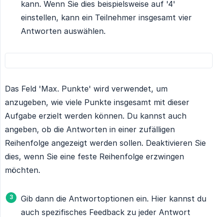
kann. Wenn Sie dies beispielsweise auf '4'
einstellen, kann ein Teilnehmer insgesamt vier
Antworten auswählen.
Das Feld 'Max. Punkte' wird verwendet, um
anzugeben, wie viele Punkte insgesamt mit dieser
Aufgabe erzielt werden können. Du kannst auch
angeben, ob die Antworten in einer zufälligen
Reihenfolge angezeigt werden sollen. Deaktivieren Sie
dies, wenn Sie eine feste Reihenfolge erzwingen
möchten.
Gib dann die Antwortoptionen ein. Hier kannst du
auch spezifisches Feedback zu jeder Antwort