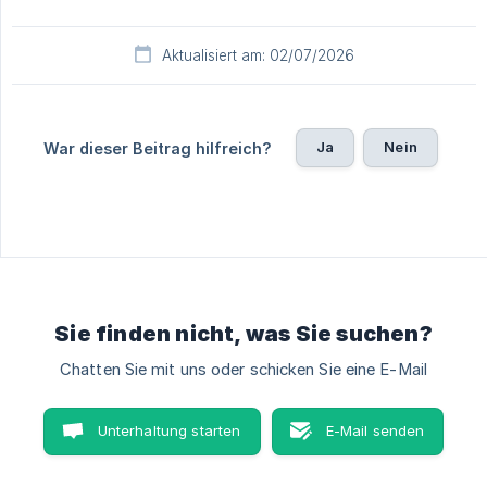
Aktualisiert am: 02/07/2026
Ja
Nein
War dieser Beitrag hilfreich?
Sie finden nicht, was Sie suchen?
Chatten Sie mit uns oder schicken Sie eine E-Mail
Unterhaltung starten
E-Mail senden