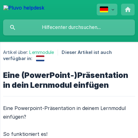
Artikel über:
Lernmodule
Dieser Artikel ist auch
verfügbar in:
Eine (PowerPoint-)Präsentation
in dein Lernmodul einfügen
Eine Powerpoint-Präsentation in deinem Lernmodul
einfügen?
So funktioniert es!