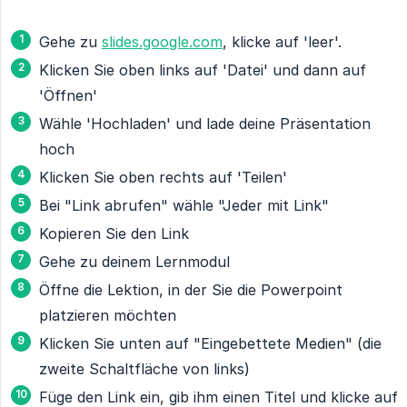
Gehe zu
slides.google.com
, klicke auf 'leer'.
Klicken Sie oben links auf 'Datei' und dann auf
'Öffnen'
Wähle 'Hochladen' und lade deine Präsentation
hoch
Klicken Sie oben rechts auf 'Teilen'
Bei "Link abrufen" wähle "Jeder mit Link"
Kopieren Sie den Link
Gehe zu deinem Lernmodul
Öffne die Lektion, in der Sie die Powerpoint
platzieren möchten
Klicken Sie unten auf "Eingebettete Medien" (die
zweite Schaltfläche von links)
Füge den Link ein, gib ihm einen Titel und klicke auf