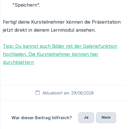
"Speichern".
Fertig! deine Kursteilnehmer können die Präsentation
jetzt direkt in deinem Lernmodul ansehen.
Tipp: Du kannst auch Bilder mit der Galeriefunktion
hochladen. Die Kursteilnehmer können hier
durchblättern
Aktualisiert am: 29/06/2026
Ja
Nein
War dieser Beitrag hilfreich?