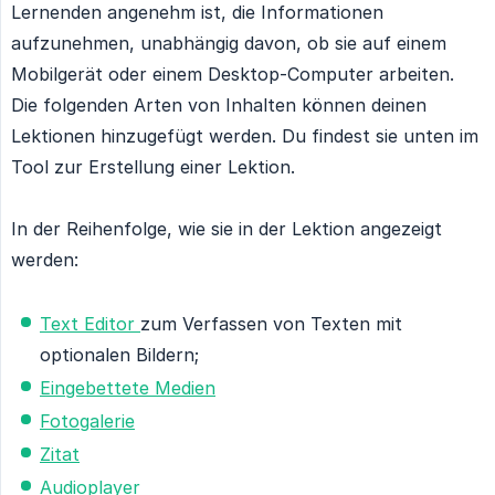
Lernenden angenehm ist, die Informationen
aufzunehmen, unabhängig davon, ob sie auf einem
Mobilgerät oder einem Desktop-Computer arbeiten.
Die folgenden Arten von Inhalten können deinen
Lektionen hinzugefügt werden. Du findest sie unten im
Tool zur Erstellung einer Lektion.
In der Reihenfolge, wie sie in der Lektion angezeigt
werden:
Text Editor
zum Verfassen von Texten mit
optionalen Bildern;
Eingebettete Medien
Fotogalerie
Zitat
Audioplayer