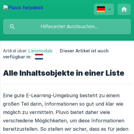
Artikel über:
Lernmodule
Dieser Artikel ist auch
verfügbar in:
Alle Inhaltsobjekte in einer Liste
Eine gute E-Learning-Umgebung besteht zu einem
großen Teil darin, Informationen so gut und klar wie
möglich zu vermitteln. Pluvo bietet daher viele
verschiedene Möglichkeiten, um diese Informationen
bereitzustellen. So stellen wir sicher, dass es für jeden