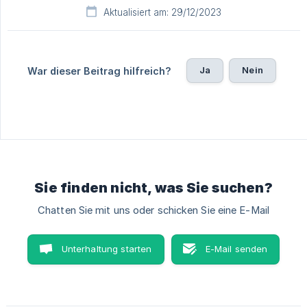
Aktualisiert am: 29/12/2023
Ja
Nein
War dieser Beitrag hilfreich?
Sie finden nicht, was Sie suchen?
Chatten Sie mit uns oder schicken Sie eine E-Mail
Unterhaltung starten
E-Mail senden