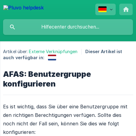
Artikel über:
Externe Verknüpfungen
Dieser Artikel ist
auch verfügbar in:
AFAS: Benutzergruppe
konfigurieren
Es ist wichtig, dass Sie über eine Benutzergruppe mit
den richtigen Berechtigungen verfügen. Sollte dies
noch nicht der Fall sein, können Sie dies wie folgt
konfigurieren: