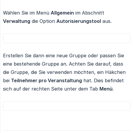
Wählen Sie im Menü
Allgemein
im Abschnitt
Verwaltung
die Option
Autorisierungstool
aus.
Erstellen Sie dann eine neue Gruppe oder passen Sie
eine bestehende Gruppe an. Achten Sie darauf, dass
die Gruppe, die Sie verwenden möchten, ein Häkchen
bei
Teilnehmer pro Veranstaltung
hat. Dies befindet
sich auf der rechten Seite unter dem Tab
Menü
.