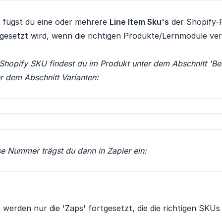
r fügst du eine oder mehrere
Line Item Sku's
der Shopify-P
gesetzt wird, wenn die richtigen Produkte/Lernmodule ve
Shopify SKU findest du im Produkt unter dem Abschnitt 'Bes
r dem Abschnitt Varianten:
e Nummer trägst du dann in Zapier ein:
werden nur die 'Zaps' fortgesetzt, die die richtigen SKUs