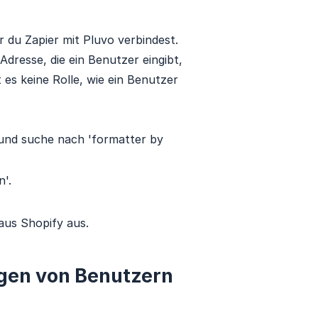
r du Zapier mit Pluvo verbindest.
Adresse, die ein Benutzer eingibt,
es keine Rolle, wie ein Benutzer
 und suche nach 'formatter by
n'.
us Shopify aus.
gen von Benutzern