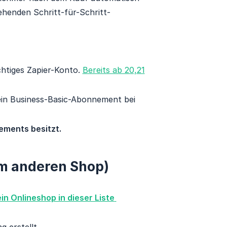
henden Schritt-für-Schritt-
chtiges Zapier-Konto.
Bereits ab 20,21
in Business-Basic-Abonnement bei
ements besitzt.
em anderen Shop)
n Onlineshop in dieser Liste 