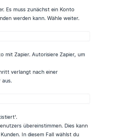
r.
Es muss zunächst ein Konto
unden werden kann. Wähle weiter.
 mit Zapier. Autorisiere Zapier, um
itt verlangt nach einer
 aus.
stiert'.
Benutzers übereinstimmen. Dies kann
 Kunden. In diesem Fall wählst du