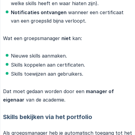
welke skills heeft en waar hiaten zijn).
Notificaties ontvangen
wanneer een certificaat
van een groepslid bijna verloopt.
Wat een groepsmanager
niet
kan:
Nieuwe skills aanmaken.
Skills koppelen aan certificaten.
Skills toewijzen aan gebruikers.
Dat moet gedaan worden door een
manager of 
eigenaar
van de academie.
Skills bekijken via het portfolio
Als groepsmanager heb je automatisch toegang tot het