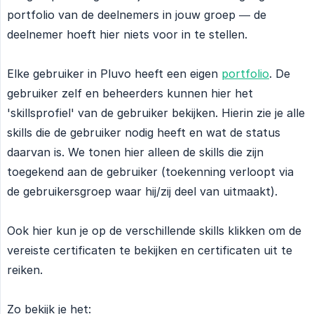
portfolio van de deelnemers in jouw groep — de
deelnemer hoeft hier niets voor in te stellen.
Elke gebruiker in Pluvo heeft een eigen
portfolio
. De
gebruiker zelf en beheerders kunnen hier het
'skillsprofiel' van de gebruiker bekijken. Hierin zie je alle
skills die de gebruiker nodig heeft en wat de status
daarvan is. We tonen hier alleen de skills die zijn
toegekend aan de gebruiker (toekenning verloopt via
de gebruikersgroep waar hij/zij deel van uitmaakt).
Ook hier kun je op de verschillende skills klikken om de
vereiste certificaten te bekijken en certificaten uit te
reiken.
Zo bekijk je het: