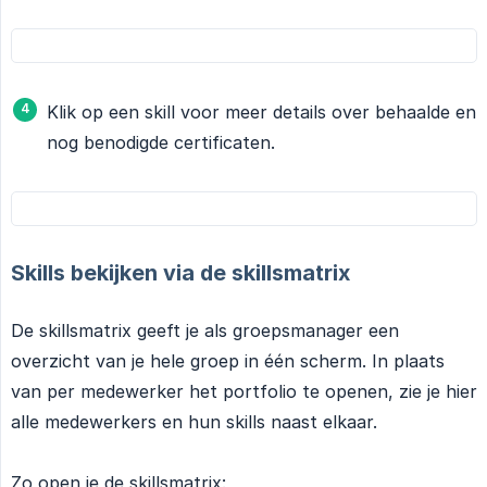
Klik op een skill voor meer details over behaalde en
nog benodigde certificaten.
Skills bekijken via de skillsmatrix
De skillsmatrix geeft je als groepsmanager een
overzicht van je hele groep in één scherm. In plaats
van per medewerker het portfolio te openen, zie je hier
alle medewerkers en hun skills naast elkaar.
Zo open je de skillsmatrix: