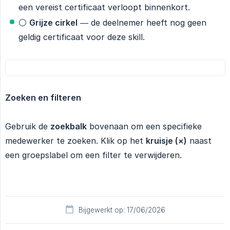
een vereist certificaat verloopt binnenkort.
⚪
Grijze cirkel
— de deelnemer heeft nog geen
geldig certificaat voor deze skill.
Zoeken en filteren
Gebruik de
zoekbalk
bovenaan om een specifieke
medewerker te zoeken. Klik op het
kruisje (×)
naast
een groepslabel om een filter te verwijderen.
Bijgewerkt op: 17/06/2026