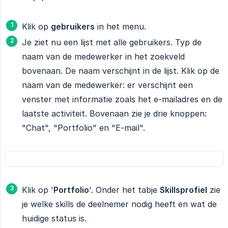
Klik op
gebruikers
in het menu.
Je ziet nu een lijst met alle gebruikers. Typ de
naam van de medewerker in het zoekveld
bovenaan. De naam verschijnt in de lijst. Klik op de
naam van de medewerker: er verschijnt een
venster met informatie zoals het e-mailadres en de
laatste activiteit. Bovenaan zie je drie knoppen:
"Chat", "Portfolio" en "E-mail".
Klik op '
Portfolio
'. Onder het tabje
Skillsprofiel
zie
je welke skills de deelnemer nodig heeft en wat de
huidige status is.