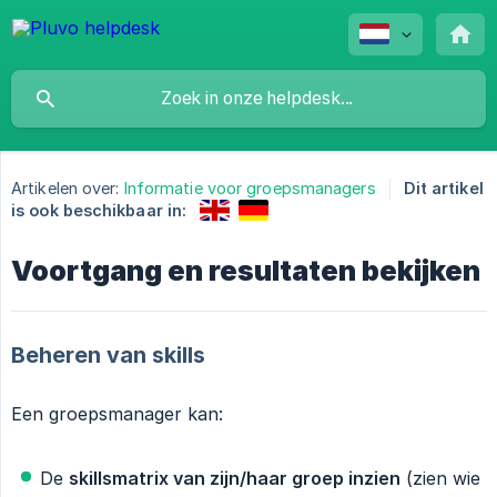
Artikelen over:
Informatie voor groepsmanagers
Dit artikel
is ook beschikbaar in:
Voortgang en resultaten bekijken
Beheren van skills
Een groepsmanager kan:
De
skillsmatrix van zijn/haar groep inzien
(zien wie