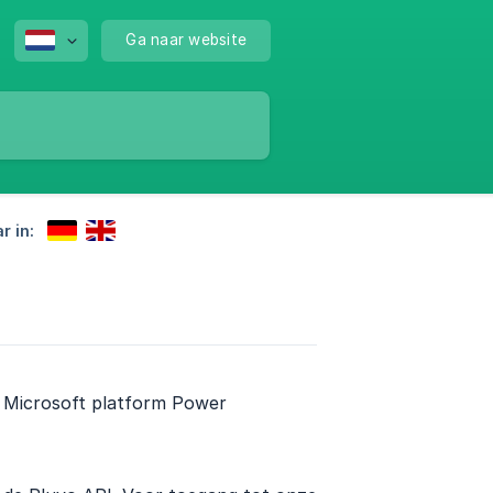
Ga naar website
r in:
t Microsoft platform Power