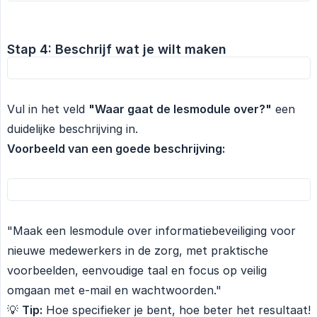
Stap 4: Beschrijf wat je wilt maken
Vul in het veld
"Waar gaat de lesmodule over?"
een
duidelijke beschrijving in.
Voorbeeld van een goede beschrijving:
"Maak een lesmodule over informatiebeveiliging voor
nieuwe medewerkers in de zorg, met praktische
voorbeelden, eenvoudige taal en focus op veilig
omgaan met e-mail en wachtwoorden."
💡
Tip:
Hoe specifieker je bent, hoe beter het resultaat!