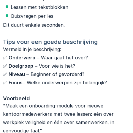
Lessen met tekstblokken
Quizvragen per les
Dit duurt enkele seconden.
Tips voor een goede beschrijving
Vermeld in je beschrijving:
✅
Onderwerp
– Waar gaat het over?
✅
Doelgroep
– Voor wie is het?
✅
Niveau
– Beginner of gevorderd?
✅
Focus
– Welke onderwerpen zijn belangrijk?
Voorbeeld
"Maak een onboarding-module voor nieuwe
kantoormedewerkers met twee lessen: één over
werkplek veiligheid en één over samenwerken, in
eenvoudige taal."