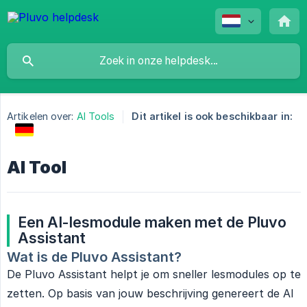
Artikelen over:
AI Tools
Dit artikel is ook beschikbaar in:
AI Tool
Een AI-lesmodule maken met de Pluvo 
Assistant
Wat is de Pluvo Assistant?
De Pluvo Assistant helpt je om sneller lesmodules op te
zetten. Op basis van jouw beschrijving genereert de AI