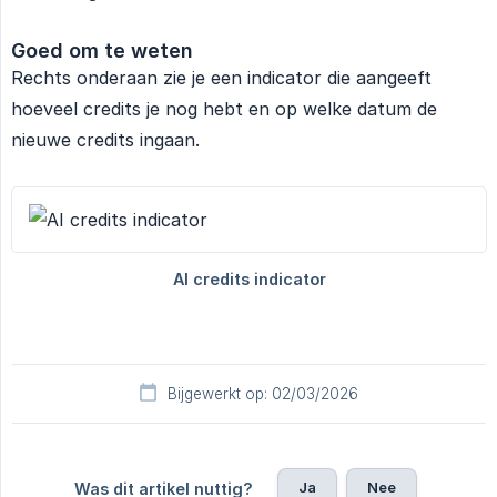
Goed om te weten
Rechts onderaan zie je een indicator die aangeeft
hoeveel credits je nog hebt en op welke datum de
nieuwe credits ingaan.
Bijgewerkt op: 02/03/2026
Ja
Nee
Was dit artikel nuttig?