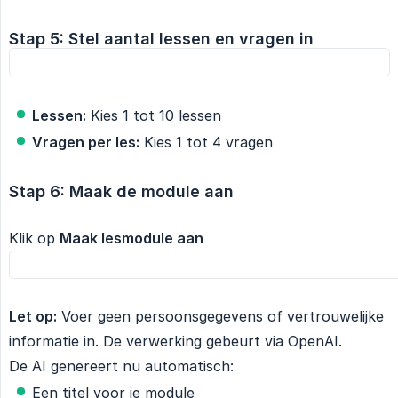
Stap 5: Stel aantal lessen en vragen in
Lessen:
Kies 1 tot 10 lessen
Vragen per les:
Kies 1 tot 4 vragen
Stap 6: Maak de module aan
Klik op
Maak lesmodule aan
Let op:
Voer geen persoonsgegevens of vertrouwelijke
informatie in. De verwerking gebeurt via OpenAI.
De AI genereert nu automatisch:
Een titel voor je module