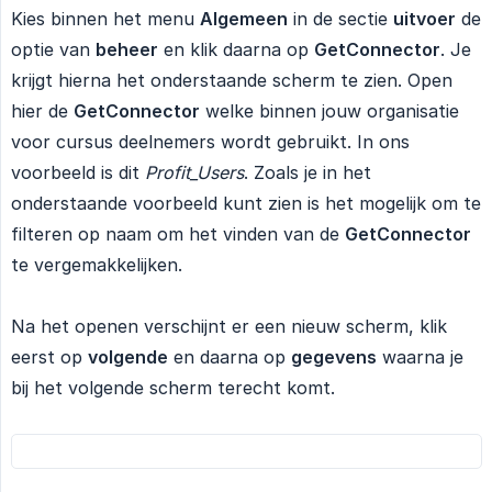
Kies binnen het menu
Algemeen
in de sectie
uitvoer
de
optie van
beheer
en klik daarna op
GetConnector
. Je
krijgt hierna het onderstaande scherm te zien. Open
hier de
GetConnector
welke binnen jouw organisatie
voor cursus deelnemers wordt gebruikt. In ons
voorbeeld is dit
Profit_Users
. Zoals je in het
onderstaande voorbeeld kunt zien is het mogelijk om te
filteren op naam om het vinden van de
GetConnector
te vergemakkelijken.
Na het openen verschijnt er een nieuw scherm, klik
eerst op
volgende
en daarna op
gegevens
waarna je
bij het volgende scherm terecht komt.