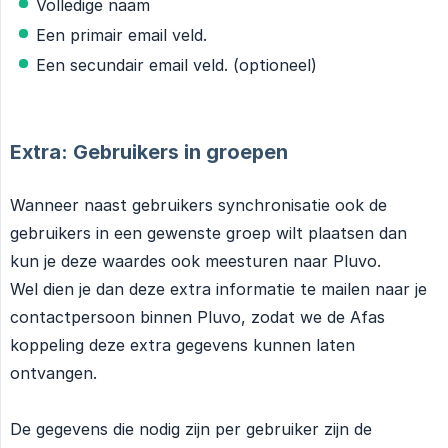
Volledige naam
Een primair email veld.
Een secundair email veld. (optioneel)
Extra: Gebruikers in groepen
Wanneer naast gebruikers synchronisatie ook de
gebruikers in een gewenste groep wilt plaatsen dan
kun je deze waardes ook meesturen naar Pluvo.
Wel dien je dan deze extra informatie te mailen naar je
contactpersoon binnen Pluvo, zodat we de Afas
koppeling deze extra gegevens kunnen laten
ontvangen.
De gegevens die nodig zijn per gebruiker zijn de