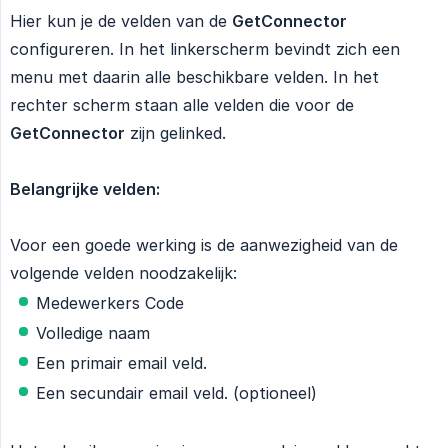
Hier kun je de velden van de
GetConnector
configureren. In het linkerscherm bevindt zich een
menu met daarin alle beschikbare velden. In het
rechter scherm staan alle velden die voor de
GetConnector
zijn gelinked.
Belangrijke velden:
Voor een goede werking is de aanwezigheid van de
volgende velden noodzakelijk:
Medewerkers Code
Volledige naam
Een primair email veld.
Een secundair email veld. (optioneel)