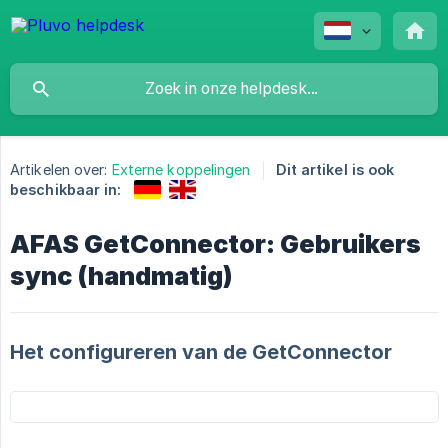
Artikelen over:
Externe koppelingen
Dit artikel is ook
beschikbaar in:
AFAS GetConnector: Gebruikers
sync (handmatig)
Het configureren van de GetConnector