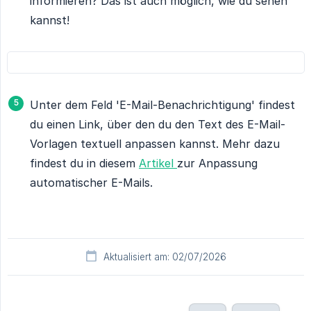
informieren? Das ist auch möglich, wie du sehen
kannst!
Unter dem Feld 'E-Mail-Benachrichtigung' findest
du einen Link, über den du den Text des E-Mail-
Vorlagen textuell anpassen kannst. Mehr dazu
findest du in diesem
Artikel
zur Anpassung
automatischer E-Mails.
Aktualisiert am: 02/07/2026