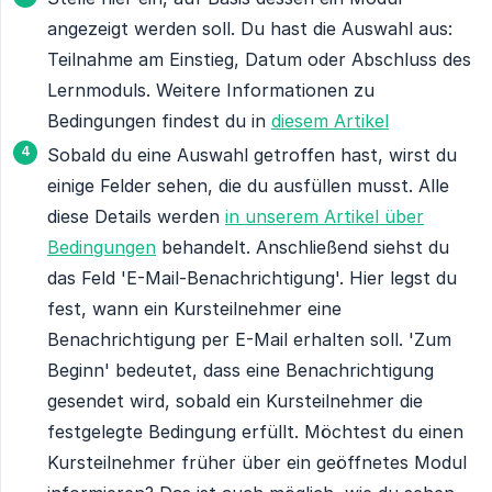
angezeigt werden soll. Du hast die Auswahl aus:
Teilnahme am Einstieg, Datum oder Abschluss des
Lernmoduls. Weitere Informationen zu
Bedingungen findest du in
diesem Artikel
Sobald du eine Auswahl getroffen hast, wirst du
einige Felder sehen, die du ausfüllen musst. Alle
diese Details werden
in unserem Artikel über
Bedingungen
behandelt. Anschließend siehst du
das Feld 'E-Mail-Benachrichtigung'. Hier legst du
fest, wann ein Kursteilnehmer eine
Benachrichtigung per E-Mail erhalten soll. 'Zum
Beginn' bedeutet, dass eine Benachrichtigung
gesendet wird, sobald ein Kursteilnehmer die
festgelegte Bedingung erfüllt. Möchtest du einen
Kursteilnehmer früher über ein geöffnetes Modul