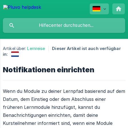
Artikel über:
Lernreise
Dieser Artikel ist auch verfügbar
in:
Notifikationen einrichten
Wenn du Module zu deiner Lernpfad basierend auf dem
Datum, dem Einstieg oder dem Abschluss einer
früheren Lernmodule hinzufügst, kannst du
Benachrichtigungen einrichten, damit deine
Kursteilnehmer informiert sind, wenn eine Module