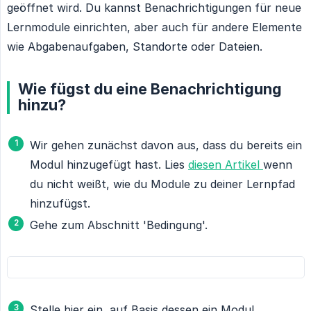
geöffnet wird. Du kannst Benachrichtigungen für neue
Lernmodule einrichten, aber auch für andere Elemente
wie Abgabenaufgaben, Standorte oder Dateien.
Wie fügst du eine Benachrichtigung
hinzu?
Wir gehen zunächst davon aus, dass du bereits ein
Modul hinzugefügt hast. Lies
diesen Artikel
wenn
du nicht weißt, wie du Module zu deiner Lernpfad
hinzufügst.
Gehe zum Abschnitt 'Bedingung'.
Stelle hier ein, auf Basis dessen ein Modul