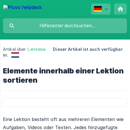
Artikel über:
Lernreise
Dieser Artikel ist auch verfügbar
in:
Elemente innerhalb einer Lektion
sortieren
Eine Lektion besteht oft aus mehreren Elementen wie
Aufgaben, Videos oder Texten. Jedes hinzugefügte