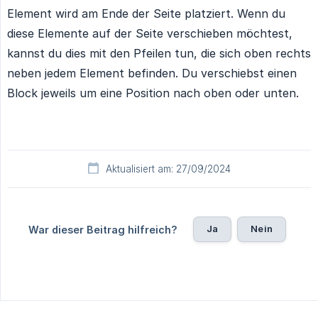
Element wird am Ende der Seite platziert. Wenn du
diese Elemente auf der Seite verschieben möchtest,
kannst du dies mit den Pfeilen tun, die sich oben rechts
neben jedem Element befinden. Du verschiebst einen
Block jeweils um eine Position nach oben oder unten.
Aktualisiert am: 27/09/2024
Ja
Nein
War dieser Beitrag hilfreich?