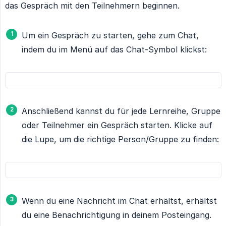
das Gespräch mit den Teilnehmern beginnen.
Um ein Gespräch zu starten, gehe zum Chat,
indem du im Menü auf das Chat-Symbol klickst:
Anschließend kannst du für jede Lernreihe, Gruppe
oder Teilnehmer ein Gespräch starten. Klicke auf
die Lupe, um die richtige Person/Gruppe zu finden:
Wenn du eine Nachricht im Chat erhältst, erhältst
du eine Benachrichtigung in deinem Posteingang.