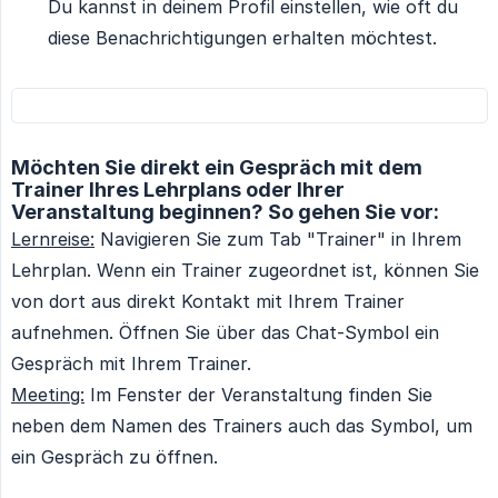
Du kannst in deinem Profil einstellen, wie oft du
diese Benachrichtigungen erhalten möchtest.
Möchten Sie direkt ein Gespräch mit dem
Trainer Ihres Lehrplans oder Ihrer
Veranstaltung beginnen? So gehen Sie vor:
Lernreise:
Navigieren Sie zum Tab "Trainer" in Ihrem
Lehrplan. Wenn ein Trainer zugeordnet ist, können Sie
von dort aus direkt Kontakt mit Ihrem Trainer
aufnehmen. Öffnen Sie über das Chat-Symbol ein
Gespräch mit Ihrem Trainer.
Meeting:
Im Fenster der Veranstaltung finden Sie
neben dem Namen des Trainers auch das Symbol, um
ein Gespräch zu öffnen.