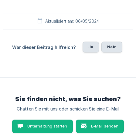
Aktualisiert am: 06/05/2024
Ja
Nein
War dieser Beitrag hilfreich?
Sie finden nicht, was Sie suchen?
Chatten Sie mit uns oder schicken Sie eine E-Mail
Unterhaltung starten
E-Mail senden