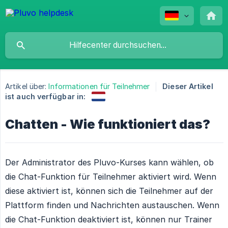
Artikel über:
Informationen für Teilnehmer
Dieser Artikel
ist auch verfügbar in:
Chatten - Wie funktioniert das?
Der Administrator des Pluvo-Kurses kann wählen, ob
die Chat-Funktion für Teilnehmer aktiviert wird. Wenn
diese aktiviert ist, können sich die Teilnehmer auf der
Plattform finden und Nachrichten austauschen. Wenn
die Chat-Funktion deaktiviert ist, können nur Trainer