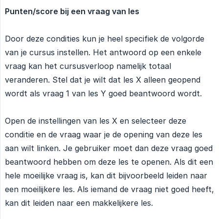
Punten/score bij een vraag van les
Door deze condities kun je heel specifiek de volgorde
van je cursus instellen. Het antwoord op een enkele
vraag kan het cursusverloop namelijk totaal
veranderen. Stel dat je wilt dat les X alleen geopend
wordt als vraag 1 van les Y goed beantwoord wordt.
Open de instellingen van les X en selecteer deze
conditie en de vraag waar je de opening van deze les
aan wilt linken. Je gebruiker moet dan deze vraag goed
beantwoord hebben om deze les te openen. Als dit een
hele moeilijke vraag is, kan dit bijvoorbeeld leiden naar
een moeilijkere les. Als iemand de vraag niet goed heeft,
kan dit leiden naar een makkelijkere les.