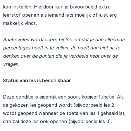
kan instellen. Hierdoor kan je bijvoorbeeld extra
leerstof openen als iemand iets moeilijk of juist erg
makkelijk vindt.
Aanbevolen wordt score bij les, omdat je dan alleen de 
percentages hoeft in te vullen. Je hoeft dan niet na te 
denken over de punten die je verdeeld hebt over de 
vragen.
Status van les is beschikbaar
Deze conditie is eigenlijk een soort kopieerfunctie. Als
de gekozen les geopend wordt (bijvoorbeeld les 2
wordt geopend wanneer de toets van les 1 gehaald is),
dan zal deze les ook openen (bijvoorbeeld les 3).