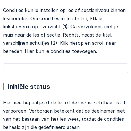
Condities kun je instellen op les of sectieniveau binnen
lesmodules. Om condities in te stellen, klik je
linksbovenin op overzicht
(1)
. Ga vervolgens met je
muis naar de les of sectie. Rechts, naast de titel,
verschijnen schuifjes
(2)
. Klik hierop en scroll naar
beneden. Hier kun je condities toevoegen.
Initiële status
Hiermee bepaal je of de les of de sectie zichtbaar is of
verborgen. Verborgen betekent dat de deelnemer niet
van het bestaan van het les weet, totdat de condities
behaald zijn die gedefinieerd staan.