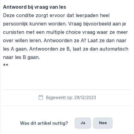
Antwoord bij vraag van les
Deze conditie zorgt ervoor dat leerpaden heel
persoonlijk kunnen worden. Vraag bijvoorbeeld aan je
cursisten met een multiple choice vraag waar ze meer
over willen leren. Antwoorden ze A? Laat ze dan naar
les A gaan. Antwoorden ze B, laat ze dan automatisch
naar les B gaan.
**
Bijgewerkt op: 29/12/2023
Ja
Nee
Was dit artikel nuttig?