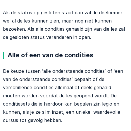
Als de status op gesloten staat dan zal de deelnemer
wel al de les kunnen zien, maar nog niet kunnen
bezoeken. Als alle condities gehaald zijn van die les zal
de gesloten status veranderen in open.
Alle of een van de condities
De keuze tussen ‘alle onderstaande condities’ of ‘een
van de onderstaande condities’ bepaalt of de
verschillende condities allemaal of deels gehaald
moeten worden voordat de les geopend wordt. De
conditiesets die je hierdoor kan bepalen zijn legio en
kunnen, als je ze slim inzet, een unieke, waardevolle
cursus tot gevolg hebben.