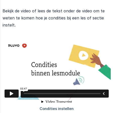
Bekijk de video of lees de tekst onder de video om te
weten te komen hoe je condities bij een les of sectie
instelt.