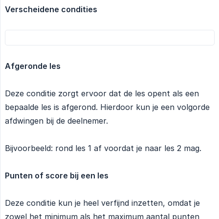
Verscheidene condities
Afgeronde les
Deze conditie zorgt ervoor dat de les opent als een
bepaalde les is afgerond. Hierdoor kun je een volgorde
afdwingen bij de deelnemer.
Bijvoorbeeld: rond les 1 af voordat je naar les 2 mag.
Punten of score bij een les
Deze conditie kun je heel verfijnd inzetten, omdat je
zowel het minimum als het maximum aantal punten