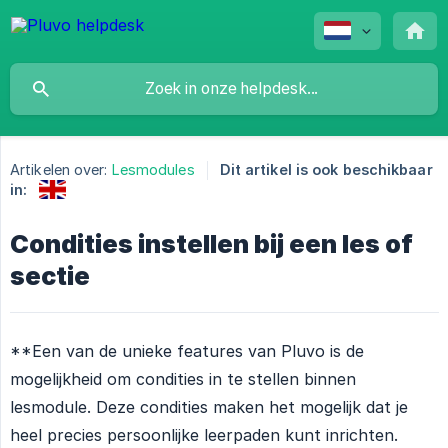
Artikelen over:
Lesmodules
Dit artikel is ook beschikbaar
in:
Condities instellen bij een les of
sectie
**Een van de unieke features van Pluvo is de
mogelijkheid om condities in te stellen binnen
lesmodule. Deze condities maken het mogelijk dat je
heel precies persoonlijke leerpaden kunt inrichten.