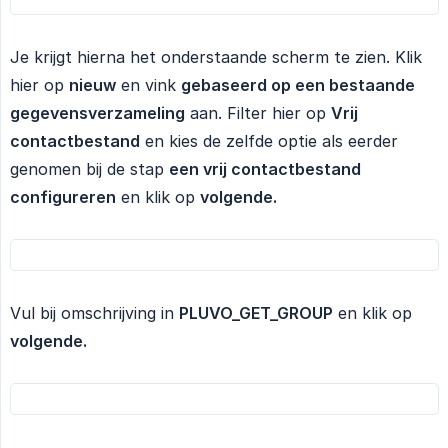
Je krijgt hierna het onderstaande scherm te zien. Klik
hier op
nieuw
en vink
gebaseerd op een bestaande 
gegevensverzameling
aan. Filter hier op
Vrij 
contactbestand
en kies de zelfde optie als eerder
genomen bij de stap
een vrij contactbestand 
configureren
en klik op
volgende.
Vul bij omschrijving in
PLUVO_GET_GROUP
en klik op
volgende.