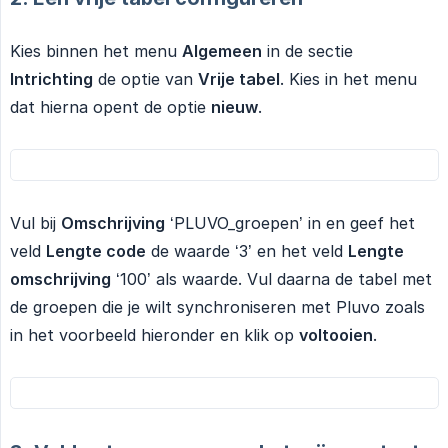
Kies binnen het menu
Algemeen
in de sectie
Intrichting
de optie van
Vrije tabel
. Kies in het menu
dat hierna opent de optie
nieuw
.
Vul bij
Omschrijving
‘PLUVO_groepen’ in en geef het
veld
Lengte code
de waarde ‘3’ en het veld
Lengte 
omschrijving
‘100’ als waarde. Vul daarna de tabel met
de groepen die je wilt synchroniseren met Pluvo zoals
in het voorbeeld hieronder en klik op
voltooien
.