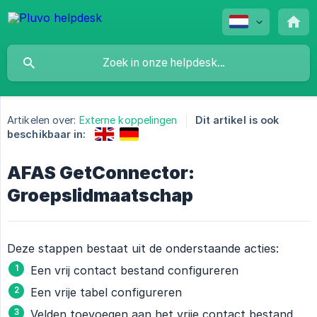
Artikelen over:
Externe koppelingen
Dit artikel is ook
beschikbaar in:
AFAS GetConnector:
Groepslidmaatschap
Deze stappen bestaat uit de onderstaande acties:
Een vrij contact bestand configureren
Een vrije tabel configureren
Velden toevoegen aan het vrije contact bestand