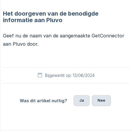
Het doorgeven van de benodigde
informatie aan Pluvo
Geef nu de naam van de aangemaakte GetConnector
aan Pluvo door.
Bijgewerkt op: 13/06/2024
Ja
Nee
Was dit artikel nuttig?