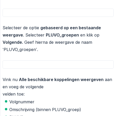
Selecteer de optie
gebaseerd op een bestaande 
weergave
. Selecteer
PLUVO_groepen
en klik op
Volgende.
Geef hierna de weergave de naam
‘PLUVO_groepen’.
Vink nu
Alle beschikbare koppelingen weergeven
aan
en voeg de volgende
velden toe:
Volgnummer
Omschrijving (binnen PLUVO_groep)