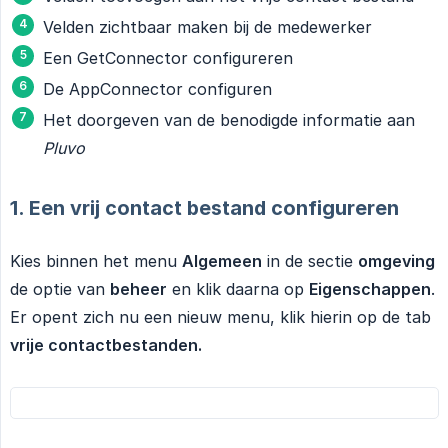
Velden zichtbaar maken bij de medewerker
Een GetConnector configureren
De AppConnector configuren
Het doorgeven van de benodigde informatie aan
Pluvo
1. Een vrij contact bestand configureren
Kies binnen het menu
Algemeen
in de sectie
omgeving
de optie van
beheer
en klik daarna op
Eigenschappen
.
Er opent zich nu een nieuw menu, klik hierin op de tab
vrije contactbestanden.