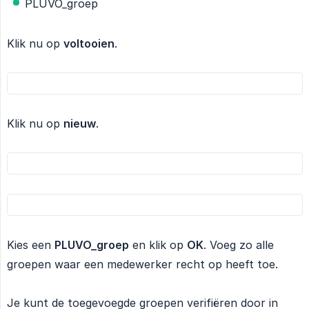
PLUVO_groep
Klik nu op
voltooien
.
Klik nu op
nieuw
.
Kies een
PLUVO_groep
en klik op
OK
. Voeg zo alle
groepen waar een medewerker recht op heeft toe.
Je kunt de toegevoegde groepen verifiëren door in