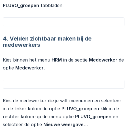
PLUVO_groepen
tabbladen.
4. Velden zichtbaar maken bij de
medewerkers
Kies binnen het menu
HRM
in de sectie
Medewerker
de
optie
Medewerker
.
Kies de medewerker die je wilt meenemen en selecteer
in de linker kolom de optie
PLUVO_groep
en klik in de
rechter kolom op de menu optie
PLUVO_groepen
en
selecteer de optie
Nieuwe weergave…